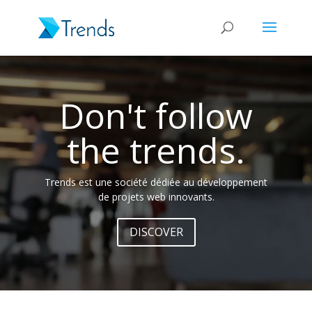
Lecteur
vidéo
Don't follow
the trends.
Trends est une société dédiée au développement
de projets web innovants.
DISCOVER