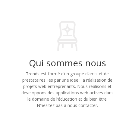
Qui sommes nous
Trends est formé d’un groupe d’amis et de
prestataires liés par une idée : la réalisation de
projets web entreprenants. Nous réalisons et
développons des applications web actives dans
le domaine de l’éducation et du bien être.
N’hésitez pas à nous contacter.